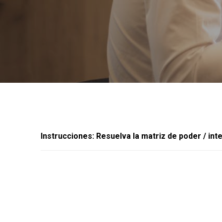
Instrucciones: Resuelva la matriz de poder / int