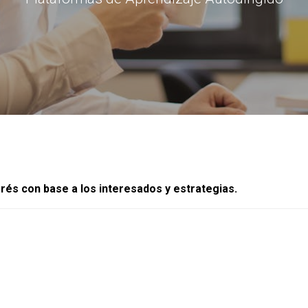
erés con base a los interesados y estrategias.