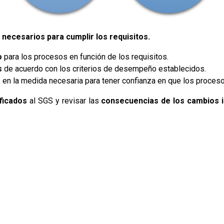
 necesarios para cumplir los requisitos.
o
para los procesos en función de los requisitos.
s
de acuerdo con los criterios de desempeño establecidos.
a
en la medida necesaria para tener confianza en que los proceso
ificados
al SGS y revisar las
consecuencias de los cambios 