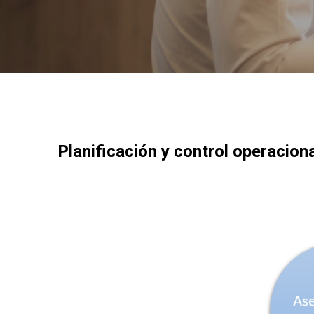
Planificación y control operaciona