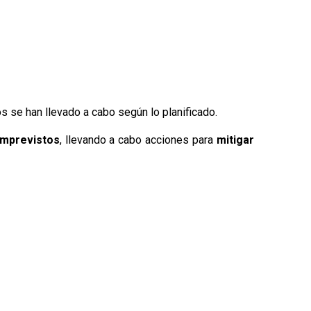
s se han llevado a cabo según lo planificado.
imprevistos
, llevando a cabo acciones para
mitigar