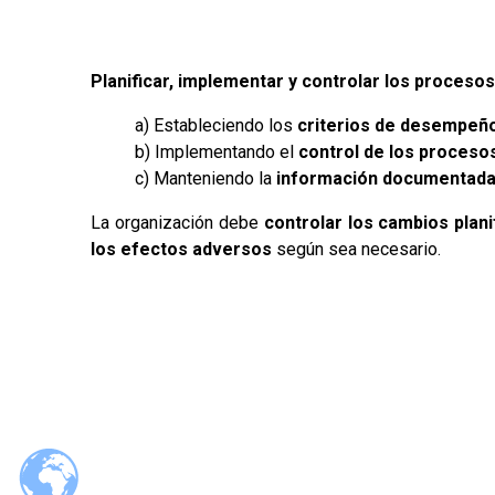
Planificar, implementar y controlar los procesos
a) Estableciendo los
criterios de desempeñ
b) Implementando el
control de los proceso
c) Manteniendo la
información documentad
La organización debe
controlar los cambios plan
los efectos adversos
según sea necesario.