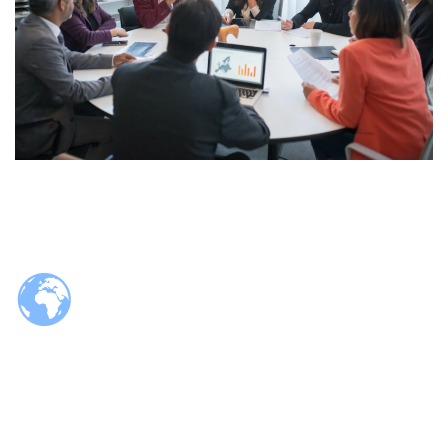
© 2026 Tzaloa.