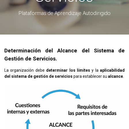
Plataformas de Aprendizaje Autodirigido
Determinación del Alcance del Sistema de
Gestión de Servicios.
La organización debe
determinar los límites
y la
aplicabilidad
del sistema de gestión de servicios
para establecer su
alcance
.