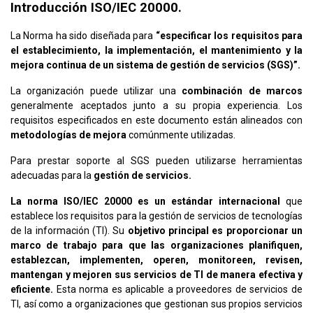
Introducción ISO/IEC 20000.
La Norma ha sido diseñada para
“especificar los requisitos para
el establecimiento, la implementación, el mantenimiento y la
mejora continua de un sistema de gestión de servicios (SGS)”.
La organización puede utilizar una
combinación de marcos
generalmente aceptados junto a su propia experiencia. Los
requisitos especificados en este documento están alineados con
metodologías de mejora
comúnmente
utilizadas.
Para prestar soporte al SGS pueden utilizarse herramientas
adecuadas para la
gestión de servicios.
La norma ISO/IEC 20000 es un estándar internacional
que
establece los requisitos para la gestión de servicios de tecnologías
de la información (TI). Su
objetivo principal es proporcionar un
marco de trabajo para que las organizaciones planifiquen,
establezcan, implementen, operen, monitoreen, revisen,
mantengan y mejoren sus servicios de TI de manera efectiva y
eficiente.
Esta norma es aplicable a proveedores de servicios de
TI, así como a organizaciones que gestionan sus propios servicios