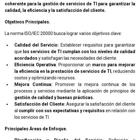
coherente para la gestión de servicios de TI para garantizar la
calidad, la eficiencia y la satisfacción del cliente.
Objetivos Principales.
La norma ISO/IEC 20000 busca lograr varios objetivos clave:
Calidad del Servicio:
Establecer requisitos para garantizar
que
los servicios de TI cumplan con los niveles de calidad
acordados
y satisfagan las necesidades del cliente.
Eficiencia Operativa
: Proporcionar un
marco para mejorar
la eficiencia en la prestación de servicios de TI
, reduciendo
costos y optimizando recursos.
Mejora Continua:
Promover la mejora continua de los
procesos y servicios mediante la aplicación de principios de
gestión de calidad y buenas prácticas.
Satisfacción del Cliente:
Asegurar la satisfacción del cliente
al
cumplir con sus expectativas y requisitos
en relación con
los servicios de TI.
Principales Áreas de Enfoque.