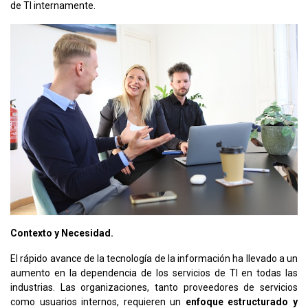
de TI internamente.
Contexto y Necesidad.
El rápido avance de la tecnología de la información ha llevado a un
aumento en la dependencia de los servicios de TI en todas las
industrias. Las organizaciones, tanto proveedores de servicios
como usuarios internos, requieren un
enfoque estructurado y