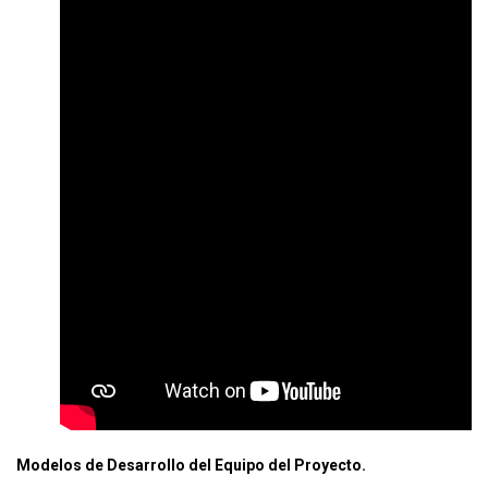
Modelos de Desarrollo del Equipo del Proyecto.