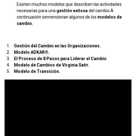
Existen muchos modelos que describen las actividades
necesarias para una
gestión exitosa
del cambio.A
continuación semencionan algunos de los
modelos de
cambio.
Gestión del Cambio en las Organizaciones.
Modelo ADKAR®.
El Proceso de 8 Pasos para Liderar el Cambio
Modelo de Cambios de Virginia Satir.
Modelo de Transición.