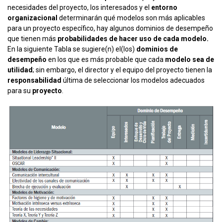
necesidades del proyecto, los interesados y el
entorno
organizacional
determinarán qué modelos son más aplicables
para un proyecto específico, hay algunos dominios de desempeño
que tienen más
probabilidades de hacer uso de cada modelo.
En la siguiente Tabla se sugiere(n) el(los)
dominios de
desempeño
en los que es más probable que cada
modelo sea de
utilidad
; sin embargo, el director y el equipo del proyecto tienen la
responsabilidad
última de seleccionar los modelos adecuados
para su
proyecto
.