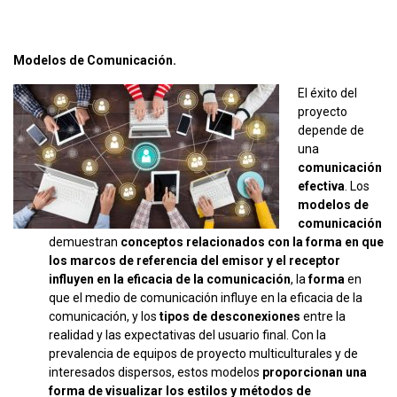
Modelos de Comunicación.
El éxito del
proyecto
depende de
una
comunicación
efectiva
. Los
modelos de
comunicación
demuestran
conceptos relacionados con la forma en que
los marcos de referencia del emisor y el receptor
influyen en la eficacia de la comunicación
, la
forma
en
que el medio de comunicación influye en la eficacia de la
comunicación, y los
tipos de desconexiones
entre la
realidad y las expectativas del usuario final. Con la
prevalencia de equipos de proyecto multiculturales y de
interesados dispersos, estos modelos
proporcionan una
forma de visualizar los estilos y métodos de