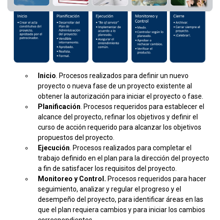
Inicio
. Procesos realizados para definir un nuevo
proyecto o nueva fase de un proyecto existente al
obtener la autorización para iniciar el proyecto o fase.
Planificación
. Procesos requeridos para establecer el
alcance del proyecto, refinar los objetivos y definir el
curso de acción requerido para alcanzar los objetivos
propuestos del proyecto.
Ejecución
. Procesos realizados para completar el
trabajo definido en el plan para la dirección del proyecto
a fin de satisfacer los requisitos del proyecto.
Monitoreo y Control.
Procesos requeridos para hacer
seguimiento, analizar y regular el progreso y el
desempeño del proyecto, para identificar áreas en las
que el plan requiera cambios y para iniciar los cambios