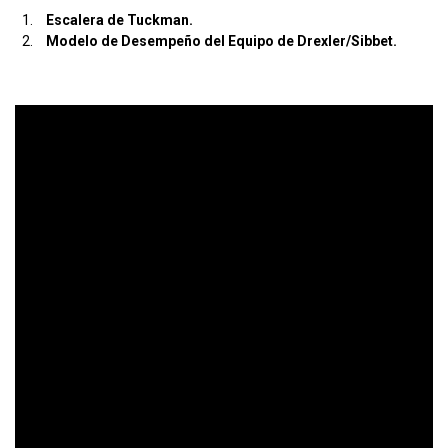
Escalera de Tuckman.
Modelo de Desempeño del Equipo de Drexler/Sibbet.