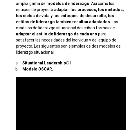
amplia gama de
modelos de liderazgo
. Así como los
equipos de proyecto a
daptan los procesos, los métodos,
los ciclos de vida y los enfoques de desarrollo, los
estilos de liderazgo también resultan adaptados
. Los
modelos de liderazgo situacional describen formas de
adaptar el estilo de liderazgo de cada uno
para
satisfacer las necesidades del individuo y del equipo de
proyecto. Los siguientes son ejemplos de dos modelos de
liderazgo situacional:.
Situational Leadership® II.
Modelo OSCAR.