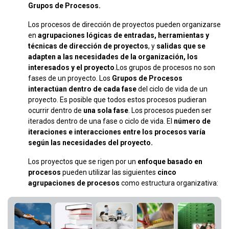
Grupos de Procesos.
Los procesos de dirección de proyectos pueden organizarse
en
agrupaciones lógicas de entradas, herramientas y
técnicas de dirección de proyectos
, y
salidas que se
adapten a las necesidades de la organización, los
interesados y el proyecto
.Los grupos de procesos no son
fases de un proyecto. Los
Grupos de Procesos
interactúan dentro de cada fase
del ciclo de vida de un
proyecto. Es posible que todos estos procesos pudieran
ocurrir dentro de
una sola fase
. Los procesos pueden ser
iterados dentro de una fase o ciclo de vida. El
número de
iteraciones e interacciones entre los procesos varía
según las necesidades del proyecto.
Los proyectos que se rigen por un
enfoque basado en
procesos
pueden utilizar las siguientes
cinco
agrupaciones de procesos
como estructura organizativa: