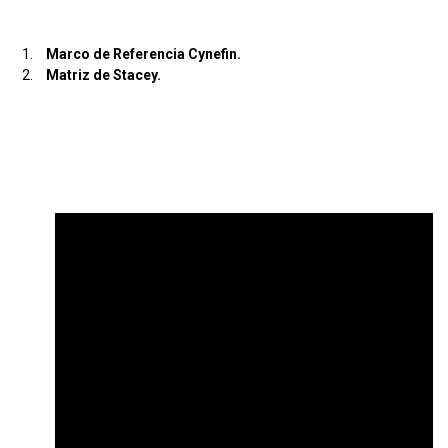
Marco de Referencia Cynefin.
Matriz de Stacey.