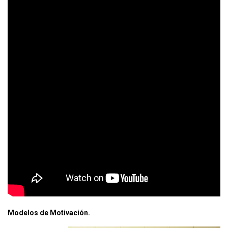
Modelos de Motivación.