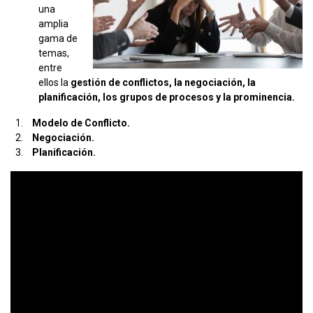
una
amplia
gama de
temas,
entre
ellos la
gestión de conflictos, la negociación, la
planificación, los grupos de procesos y la prominencia.
Modelo de Conflicto.
Negociación.
Planificación.