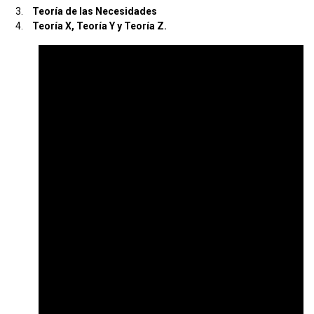
Teoría de las Necesidades
Teoría X, Teoría Y y Teoría Z.