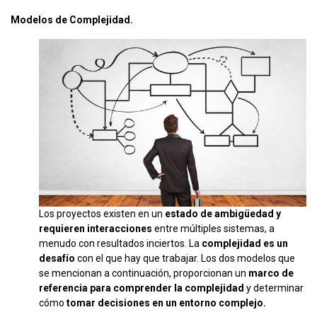
Modelos de Complejidad.
Los proyectos existen en un
estado de ambigüedad y
requieren interacciones
entre múltiples sistemas, a
menudo con resultados inciertos. La
complejidad es un
desafío
con el que hay que trabajar. Los dos modelos que
se mencionan a continuación, proporcionan un
marco de
referencia para comprender la complejidad
y determinar
cómo
tomar decisiones en un entorno complejo.