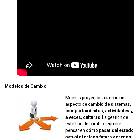
Modelos de Cambio.
Muchos proyectos abarcan un
aspecto de
cambio de sistemas,
comportamientos, actividades y,
a veces, culturas
. La gestión de
este tipo de cambio requiere
pensar en
cómo pasar del estado
actual al estado futuro deseado.