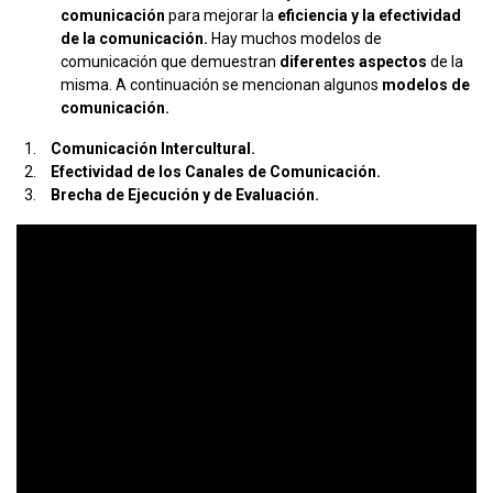
comunicación
para mejorar la
eficiencia y la efectividad
de la comunicación.
Hay muchos modelos de
comunicación que demuestran
diferentes aspectos
de la
misma. A continuación se mencionan algunos
modelos de
comunicación.
Comunicación Intercultural.
Efectividad de los Canales de Comunicación.
Brecha de Ejecución y de Evaluación.