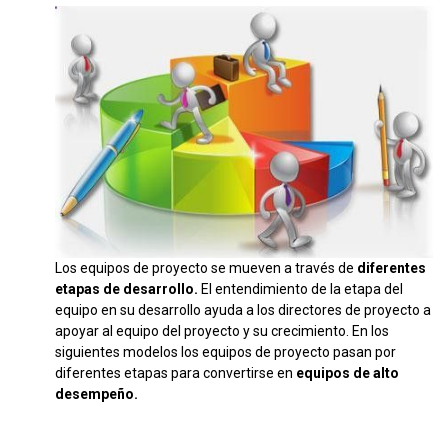
Los equipos de proyecto se mueven a través de
diferentes
etapas de desarrollo.
El entendimiento de la etapa del
equipo en su desarrollo ayuda a los directores de proyecto a
apoyar al equipo del proyecto y su crecimiento. En los
siguientes modelos los equipos de proyecto pasan por
diferentes etapas para convertirse en
equipos de alto
desempeño.