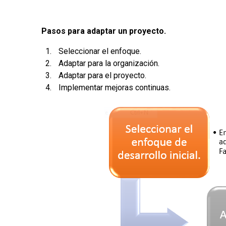
Pasos para adaptar un proyecto.
Seleccionar el enfoque.
Adaptar para la organización.
Adaptar para el proyecto.
Implementar mejoras continuas.