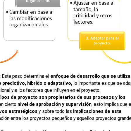
:
Este paso determina el
enfoque de desarrollo que se utiliza
 predictivo, híbrido o adaptativo,
lo importante es que se ada
cional y a los factores que influyen en el proyecto.
uipos de proyecto son propietarios de sus procesos y los
n cierto
nivel de aprobación y supervisión
, esto implica que 
ivos estratégicos
y sobre todo las
implicaciones de esta
inción entre los proyectos pequeños y aquellos proyectos grande