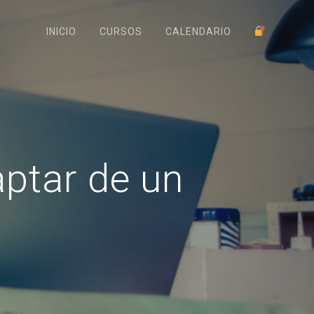
INICIO
CURSOS
CALENDARIO
ptar de un