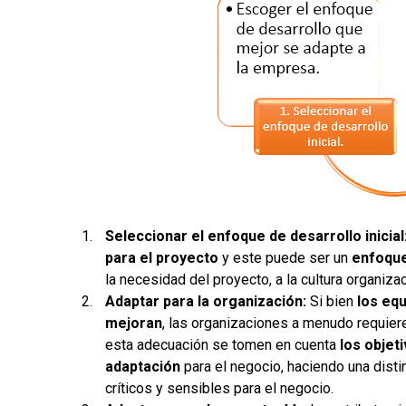
Seleccionar el enfoque de desarrollo inicial
para el proyecto
y este puede ser un
enfoque
la necesidad del proyecto, a la cultura organiza
Adaptar para la organización:
Si bien
los eq
mejoran
, las organizaciones a menudo requiere
esta adecuación se tomen en cuenta
los objet
adaptación
para el negocio, haciendo una dist
críticos y sensibles para el negocio.