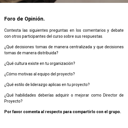
Foro de Opinión.
Contesta las siguientes preguntas en los comentarios y debate
con otros participantes del curso sobre sus respuestas.
¿Qué decisiones tomas de manera centralizada y que decisiones
tomas de manera distribuida?
¿Qué cultura existe en tu organización?
¿Cómo motivas al equipo del proyecto?
¿Qué estilo de liderazgo aplicas en tu proyecto?
¿Qué habilidades deberías adquirir o mejorar como Director de
Proyecto?
Por favor comenta al respecto para compartirlo con el grupo.