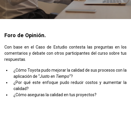
Foro de Opinión.
Con base en el Caso de Estudio contesta las preguntas en los
comentarios y debate con otros participantes del curso sobre tus
respuestas.
¿Cómo Toyota pudo mejorar la calidad de sus procesos con la
aplicación de “
Justo en Tiempo
“?
¿Por qué este enfoque pudo reducir costos y aumentar la
calidad?
¿Cómo aseguras la calidad en tus proyectos?