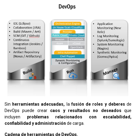
Sin
herramientas adecuadas,
la
fusión de roles y deberes
de
DevOps puede crear
caos y resultados no deseados
que
incluyen
problemas relacionados con escalabilidad,
confiabilidad y administración
de carga.
Cadena de herramientas de DevOps.