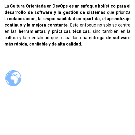
La
Cultura Orientada en DevOps es un enfoque holístico para el
desarrollo de software y la gestión de sistemas
que prioriza
la
colaboración, la responsabilidad compartida, el aprendizaje
continuo y la mejora constante.
Este enfoque no solo se centra
en las
herramientas y prácticas técnicas
, sino también en la
cultura y la mentalidad que respaldan una
entrega de software
más rápida, confiable y de alta calidad.
© 2026 Tzaloa.