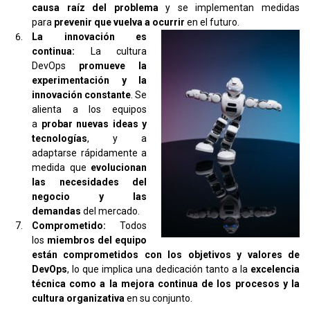
causa raíz del problema
y se implementan medidas
para
prevenir que vuelva a ocurrir
en el futuro.
La innovación es
continua:
La cultura
DevOps
promueve la
experimentación y la
innovación constante
. Se
alienta a los equipos
a
probar nuevas ideas y
tecnologías
, y a
adaptarse rápidamente a
medida que
evolucionan
las necesidades del
negocio y las
demandas
del mercado.
Comprometido:
Todos
los
miembros del equipo
están comprometidos con los objetivos y valores de
DevOps
, lo que implica una dedicación tanto a la
excelencia
técnica como a la mejora continua de los procesos y la
cultura organizativa
en su conjunto.