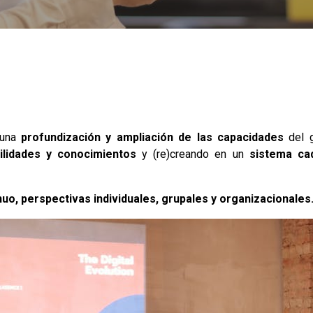
una
profundización y ampliación de las capacidades
del 
ilidades y conocimientos
y (re)creando en un
sistema ca
nuo, perspectivas individuales, grupales y organizacionales