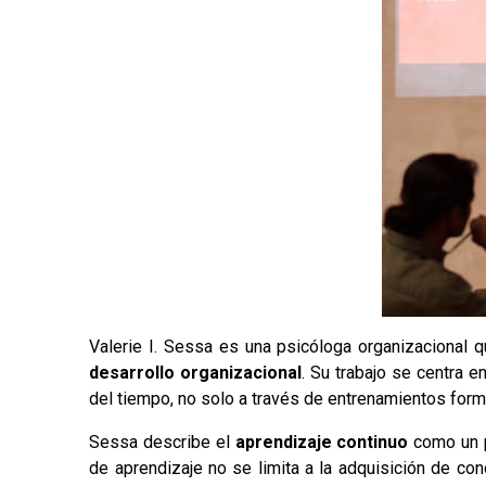
Valerie I. Sessa es una psicóloga organizacional
desarrollo organizacional
. Su trabajo se centra 
del tiempo, no solo a través de entrenamientos form
Sessa describe el
aprendizaje continuo
como un p
de aprendizaje no se limita a la adquisición de co