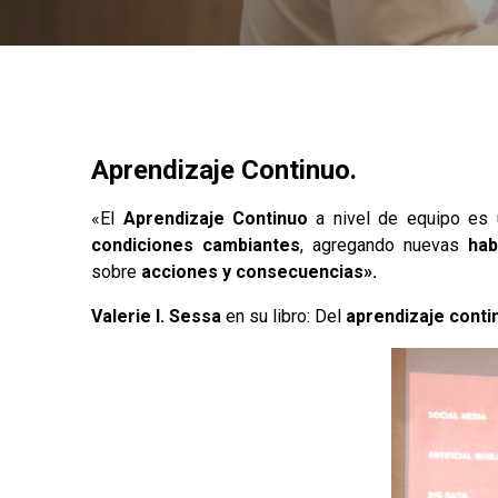
Aprendizaje Continuo.
«El
Aprendizaje Continuo
a nivel de equipo es 
condiciones cambiantes
, agregando nuevas
hab
sobre
acciones y consecuencias».
Valerie I. Sessa
en su libro: Del
aprendizaje conti