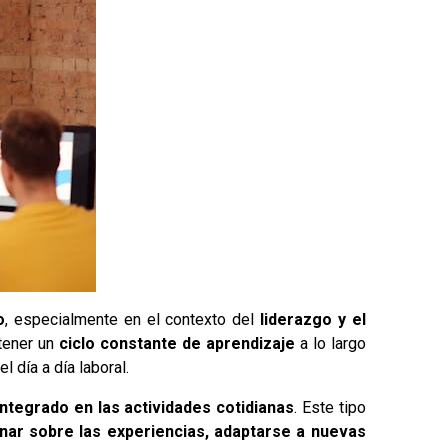
o
, especialmente en el contexto del
liderazgo y el
ener un
ciclo constante de aprendizaje
a lo largo
el día a día laboral.
integrado en las actividades cotidianas
. Este tipo
onar sobre las experiencias, adaptarse a nuevas