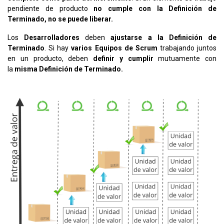
pendiente de producto
no cumple con la Definición de
Terminado, no se puede liberar.
Los
Desarrolladores
deben
ajustarse a la Definición de
Terminado
. Si hay
varios Equipos de Scrum
trabajando juntos
en un producto, deben
definir y cumplir
mutuamente con
la
misma Definición de Terminado.