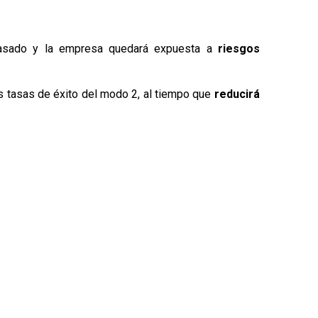
pasado y la empresa quedará expuesta a
riesgos
s tasas de éxito del modo 2, al tiempo que
reducirá