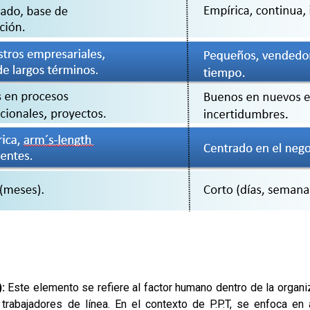
:
Este elemento se refiere al factor humano dentro de la organi
 trabajadores de línea. En el contexto de P.P.T, se enfoca en