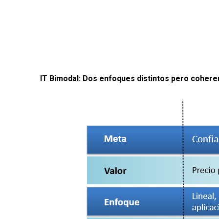
IT Bimodal:
Dos enfoques distintos pero cohere