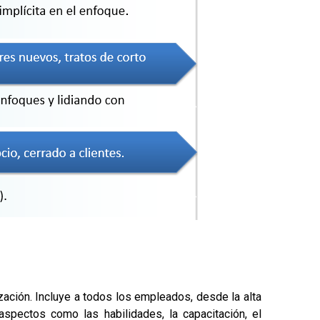
zación. Incluye a todos los empleados, desde la alta
 aspectos como las habilidades, la capacitación, el