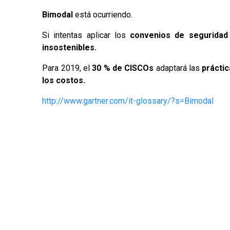
Bimodal
está ocurriendo.
Si intentas aplicar los
convenios de seguridad
insostenibles.
Para 2019, el
30 % de CISCOs
adaptará las
práctic
los costos.
http://www.gartner.com/it-glossary/?s=Bimodal