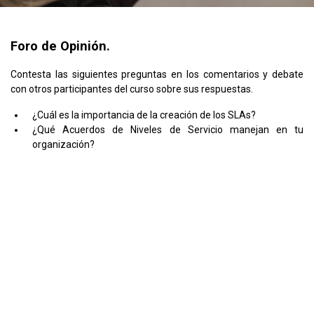
Foro de Opinión.
Contesta las siguientes preguntas en los comentarios y debate
con otros participantes del curso sobre sus respuestas.
¿Cuál es la importancia de la creación de los SLAs?
¿Qué Acuerdos de Niveles de Servicio manejan en tu
organización?