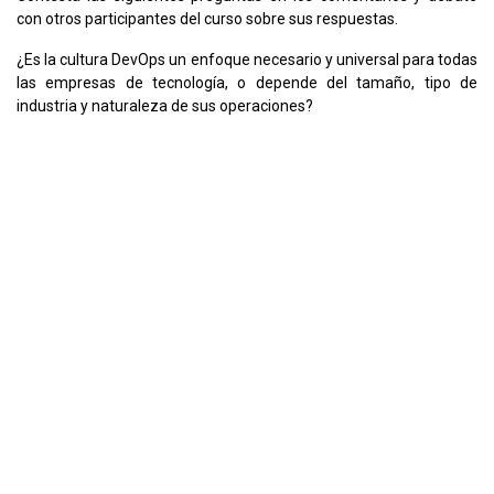
con otros participantes del curso sobre sus respuestas.
¿Es la cultura DevOps un enfoque necesario y universal para todas
las empresas de tecnología, o depende del tamaño, tipo de
industria y naturaleza de sus operaciones?