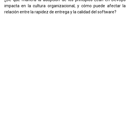
impacta en la cultura organizacional, y cómo puede afectar la
relación entre la rapidez de entrega y la calidad del software?