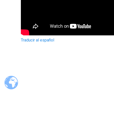
Traducir al español