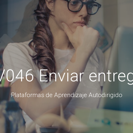
046 Enviar entre
Plataformas de Aprendizaje Autodirigido