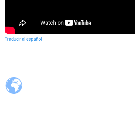
Traducir al español
© 2026 Tzaloa.