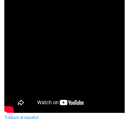
Traducir al español