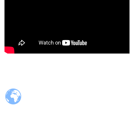
© 2026 Tzaloa.