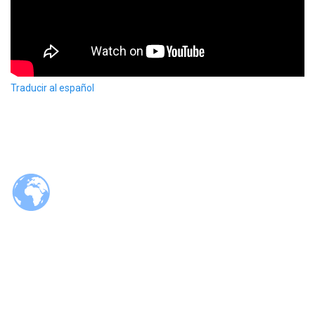
Traducir al español
© 2026 Tzaloa.