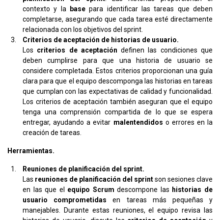
contexto y la
base
para identificar las tareas que deben
completarse, asegurando que cada tarea esté directamente
relacionada con los objetivos del sprint.
Criterios de aceptación de historias de usuario.
Los
criterios de aceptación
definen las condiciones que
deben cumplirse para que una historia de usuario se
considere completada. Estos criterios proporcionan una guía
clara para que el equipo descomponga las historias en tareas
que cumplan con las expectativas de calidad y funcionalidad.
Los criterios de aceptación también aseguran que el equipo
tenga una comprensión compartida de lo que se espera
entregar, ayudando a evitar
malentendidos
o errores en la
creación de tareas.
Herramientas.
Reuniones de planificación del sprint.
Las
reuniones de planificación del sprint
son sesiones clave
en las que el
equipo Scrum
descompone las
historias de
usuario comprometidas
en tareas más pequeñas y
manejables. Durante estas reuniones, el equipo revisa las