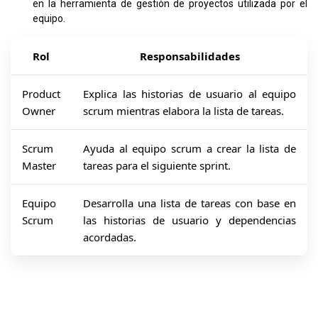
en la herramienta de gestión de proyectos utilizada por el
equipo.
Rol
Responsabilidades
Product
Explica las historias de usuario al equipo
Owner
scrum mientras elabora la lista de tareas.
Scrum
Ayuda al equipo scrum a crear la lista de
Master
tareas para el siguiente sprint.
Equipo
Desarrolla una lista de tareas con base en
Scrum
las historias de usuario y dependencias
acordadas.