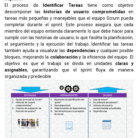
El proceso de
Identificar Tareas
tiene como objetivo
descomponer las
historias de usuario comprometidas
en
tareas más pequeñas y manejables que el equipo Scrum pueda
completar durante el sprint. Este proceso asegura que cada
miembro del equipo entienda claramente lo que debe hacer para
cumplir con las historias de usuario, lo que facilita la planificación,
el seguimiento y la ejecución del trabajo. Identificar las tareas
también ayuda a visualizar las
dependencias
y cualquier posible
bloqueo, mejorando la
colaboración
y la eficiencia del equipo. El
objetivo es que el trabajo se divida en unidades
claras y
asignables
, garantizando que el sprint fluya de manera
organizada y predecible.