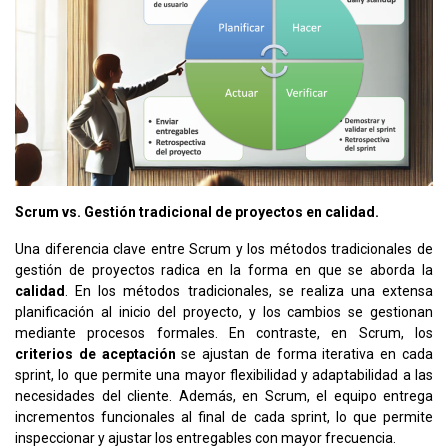
Scrum vs. Gestión tradicional de proyectos en calidad.
Una diferencia clave entre Scrum y los métodos tradicionales de
gestión de proyectos radica en la forma en que se aborda la
calidad
. En los métodos tradicionales, se realiza una extensa
planificación al inicio del proyecto, y los cambios se gestionan
mediante procesos formales. En contraste, en Scrum, los
criterios de aceptación
se ajustan de forma iterativa en cada
sprint, lo que permite una mayor flexibilidad y adaptabilidad a las
necesidades del cliente. Además, en Scrum, el equipo entrega
incrementos funcionales al final de cada sprint, lo que permite
inspeccionar y ajustar los entregables con mayor frecuencia.