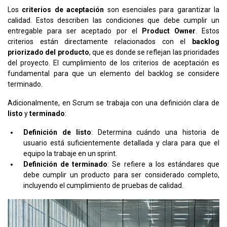
Los
criterios de aceptación
son esenciales para garantizar la
calidad. Estos describen las condiciones que debe cumplir un
entregable para ser aceptado por el
Product Owner
. Estos
criterios están directamente relacionados con el
backlog
priorizado del producto
, que es donde se reflejan las prioridades
del proyecto. El cumplimiento de los criterios de aceptación es
fundamental para que un elemento del backlog se considere
terminado​.
Adicionalmente, en Scrum se trabaja con una definición clara de
listo
y
terminado
:
Definición de listo
: Determina cuándo una historia de
usuario está suficientemente detallada y clara para que el
equipo la trabaje en un sprint.
Definición de terminado
: Se refiere a los estándares que
debe cumplir un producto para ser considerado completo,
incluyendo el cumplimiento de pruebas de calidad​.