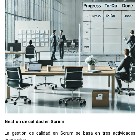
Gestión de calidad en Scrum.
La gestión de calidad en Scrum se basa en tres actividades
principales: