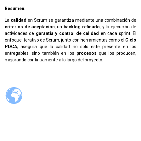
Resumen.
La
calidad
en Scrum se garantiza mediante una combinación de
criterios de aceptación
, un
backlog refinado
, y la ejecución de
actividades de
garantía y control de calidad
en cada sprint. El
enfoque iterativo de Scrum, junto con herramientas como el
Ciclo
PDCA
, asegura que la calidad no solo esté presente en los
entregables, sino también en los
procesos
que los producen,
mejorando continuamente a lo largo del proyecto.
© 2026 Tzaloa.