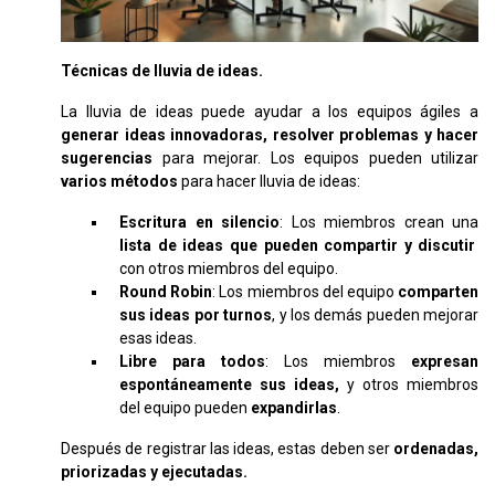
Técnicas de lluvia de ideas.
La lluvia de ideas puede ayudar a los equipos ágiles a
generar ideas innovadoras, resolver problemas y hacer
sugerencias
para mejorar. Los equipos pueden utilizar
varios métodos
para hacer lluvia de ideas:
Escritura en silencio
: Los miembros crean una
lista de ideas que pueden compartir y discutir
con otros miembros del equipo.
Round Robin
: Los miembros del equipo
comparten
sus ideas por turnos
, y los demás pueden mejorar
esas ideas.
Libre para todos
: Los miembros
expresan
espontáneamente sus ideas,
y otros miembros
del equipo pueden
expandirlas
.
Después de registrar las ideas, estas deben ser
ordenadas,
priorizadas y ejecutadas.