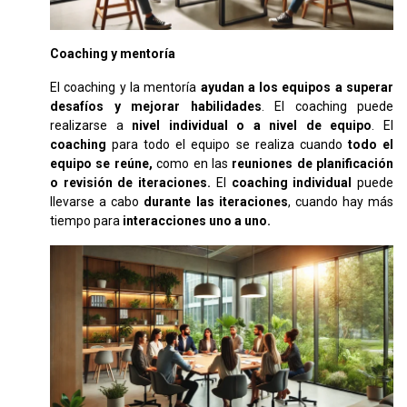
Coaching y mentoría
El coaching y la mentoría
ayudan a los equipos a superar
desafíos y mejorar habilidades
. El coaching puede
realizarse a
nivel individual o a nivel de equipo
. El
coaching
para todo el equipo se realiza cuando
todo el
equipo se reúne,
como en las
reuniones de planificación
o revisión de iteraciones.
El
coaching individual
puede
llevarse a cabo
durante las iteraciones
, cuando hay más
tiempo para
interacciones uno a uno.