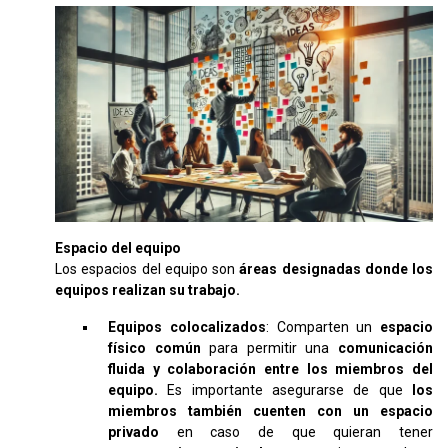
Espacio del equipo
Los espacios del equipo son
áreas designadas donde los
equipos realizan su trabajo.
Equipos colocalizados
: Comparten un
espacio
físico común
para permitir una
comunicación
fluida y colaboración entre los miembros del
equipo.
Es importante asegurarse de que
los
miembros también cuenten con un espacio
privado
en caso de que quieran tener