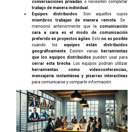
conversaciones privadas
o necesiten completar
trabajo de manera individual.
Equipos distribuidos
: Son aquellos cuyos
miembros trabajan de manera remota.
Se
mencionó anteriormente que la
comunicación
cara a cara es el modo de comunicación
preferido en proyectos ágiles.
Esto
no es posible
cuando los
equipos están distribuidos
geográficamente
. Existen varias
herramientas
que los equipos distribuidos
pueden usar para
cerrar esta brecha
. Los equipos podrían utilizar
herramientas como videoconferencias,
mensajería instantánea y pizarras interactivas
para comunicarse y compartir información.