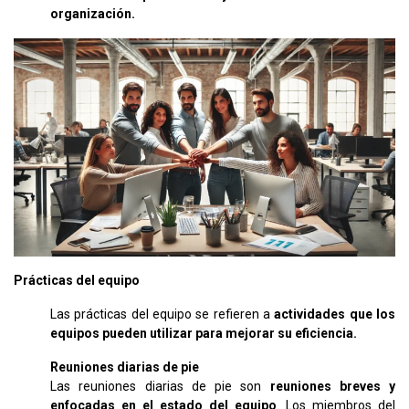
organización.
Prácticas del equipo
Las prácticas del equipo se refieren a
actividades que los
equipos pueden utilizar para mejorar su eficiencia.
Reuniones diarias de pie
Las reuniones diarias de pie son
reuniones breves y
enfocadas en el estado del equipo
. Los miembros del