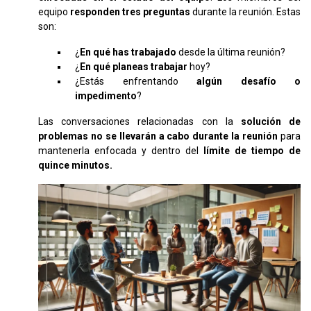
equipo
responden tres preguntas
durante la reunión. Estas
son:
¿
En qué has trabajado
desde la última reunión?
¿
En qué planeas trabajar
hoy?
¿Estás enfrentando
algún desafío o
impedimento
?
Las conversaciones relacionadas con la
solución de
problemas no se llevarán a cabo durante la reunión
para
mantenerla enfocada y dentro del
límite de tiempo de
quince minutos.