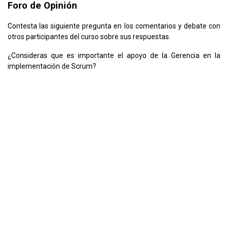
Foro de Opinión
Contesta las siguiente pregunta en los comentarios y debate con
otros participantes del curso sobre sus respuestas.
¿Consideras que es importante el apoyo de la Gerencia en la
implementación de Scrum?