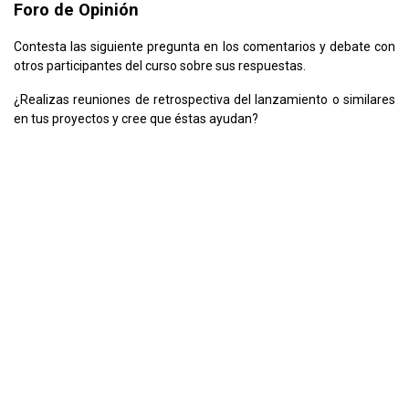
Foro de Opinión
Contesta las siguiente pregunta en los comentarios y debate con
otros participantes del curso sobre sus respuestas.
¿Realizas reuniones de retrospectiva del lanzamiento o similares
en tus proyectos y cree que éstas ayudan?