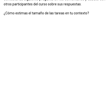
otros participantes del curso sobre sus respuestas.
¿Cómo estimas el tamaño de las tareas en tu contexto?