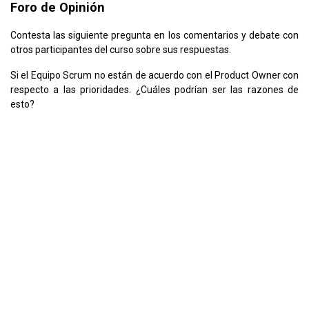
Foro de Opinión
Contesta las siguiente pregunta en los comentarios y debate con
otros participantes del curso sobre sus respuestas.
Si el Equipo Scrum no están de acuerdo con el Product Owner con
respecto a las prioridades. ¿Cuáles podrían ser las razones de
esto?