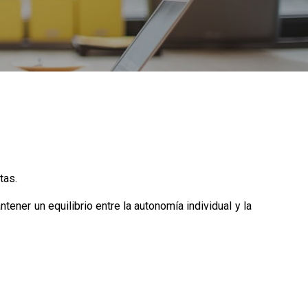
tas.
ener un equilibrio entre la autonomía individual y la