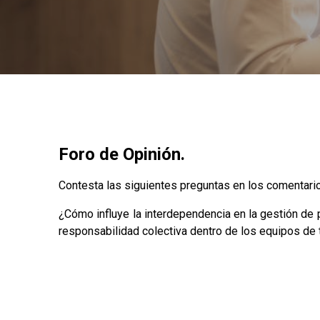
Foro de Opinión.
Contesta las siguientes preguntas en los comentario
¿Cómo influye la interdependencia en la gestión de p
responsabilidad colectiva dentro de los equipos de 