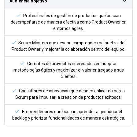
Audiencia objetivo
Profesionales de gestión de productos que buscan
desempeñarse de manera efectiva como Product Owner en
entornos ágiles.
Scrum Masters que desean comprender mejor el rol del
Product Owner y mejorar la colaboración dentro del equipo.
Gerentes de proyectos interesados en adoptar
metodologías ágiles y maximizar el valor entregado a sus
clientes.
Consultores de innovación que deseen aplicar el marco
Scrum para impulsar la creación de productos exitosos.
Emprendedores que buscan aprender a gestionar el
backlog y priorizar funcionalidades de manera estratégica.