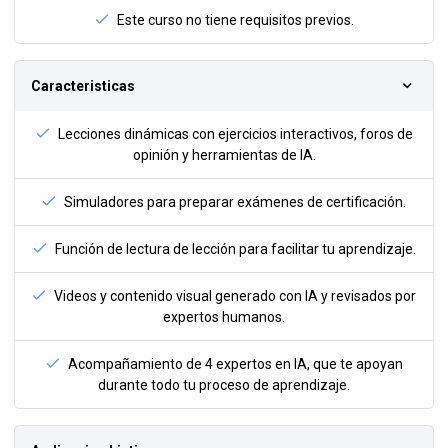
Este curso no tiene requisitos previos.
Caracteristicas
Lecciones dinámicas con ejercicios interactivos, foros de
opinión y herramientas de IA.
Simuladores para preparar exámenes de certificación.
Función de lectura de lección para facilitar tu aprendizaje.
Videos y contenido visual generado con IA y revisados por
expertos humanos.
Acompañamiento de 4 expertos en IA, que te apoyan
durante todo tu proceso de aprendizaje.