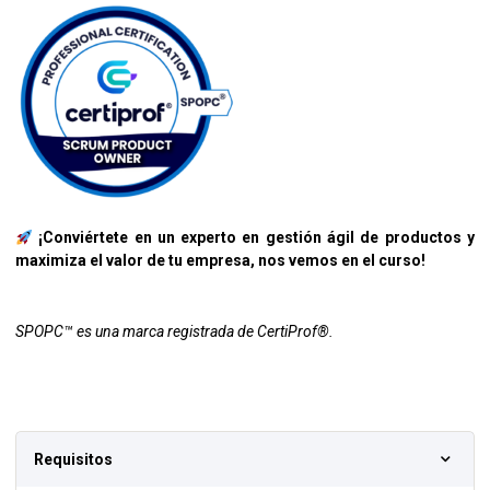
¡Conviértete en un experto en gestión ágil de productos y
maximiza el valor de tu empresa, nos vemos en el curso!
SPOPC™ es una marca registrada de CertiProf®.
Requisitos