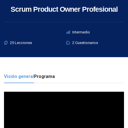
Scrum Product Owner Profesional
Intermedio
25 Lecciones
2 Cuestionarios
Visión general
Programa