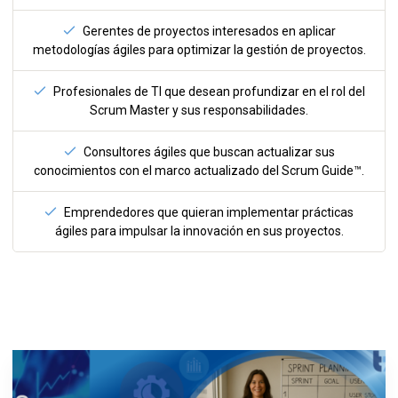
Gerentes de proyectos interesados en aplicar
metodologías ágiles para optimizar la gestión de proyectos.
Profesionales de TI que desean profundizar en el rol del
Scrum Master y sus responsabilidades.
Consultores ágiles que buscan actualizar sus
conocimientos con el marco actualizado del Scrum Guide™.
Emprendedores que quieran implementar prácticas
ágiles para impulsar la innovación en sus proyectos.