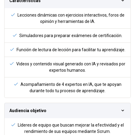
Caracteristicas
Lecciones dinámicas con ejercicios interactivos, foros de
opinión y herramientas de IA.
Simuladores para preparar exámenes de certificación.
Función de lectura de lección para facilitar tu aprendizaje.
Videos y contenido visual generado con IA y revisados por
expertos humanos.
Acompañamiento de 4 expertos en IA, que te apoyan
durante todo tu proceso de aprendizaje.
Audiencia objetivo
Líderes de equipo que buscan mejorar la efectividad y el
rendimiento de sus equipos mediante Scrum.