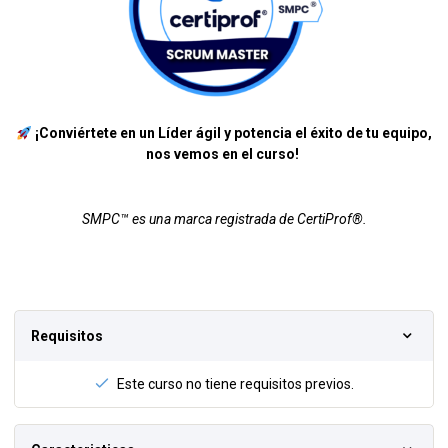
¡Conviértete en un Líder ágil y potencia el éxito de tu equipo,
nos vemos en el curso!
SMPC™ es una marca registrada de CertiProf®.
Requisitos
Este curso no tiene requisitos previos.