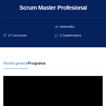
Scrum Master Profesional
Intermedio
27 Lecciones
2 Cuestionarios
Visión general
Programa