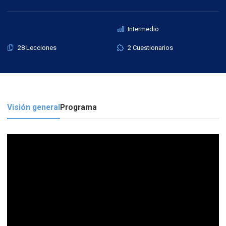
Intermedio
28 Lecciones
2 Cuestionarios
Visión general
Programa