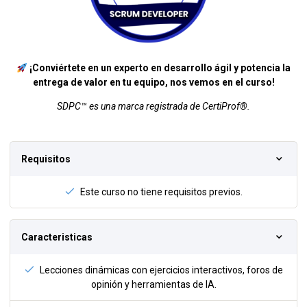
¡Conviértete en un experto en desarrollo ágil y potencia la
entrega de valor en tu equipo, nos vemos en el curso!
SDPC™ es una marca registrada de CertiProf®.
Requisitos
Este curso no tiene requisitos previos.
Caracteristicas
Lecciones dinámicas con ejercicios interactivos, foros de
opinión y herramientas de IA.