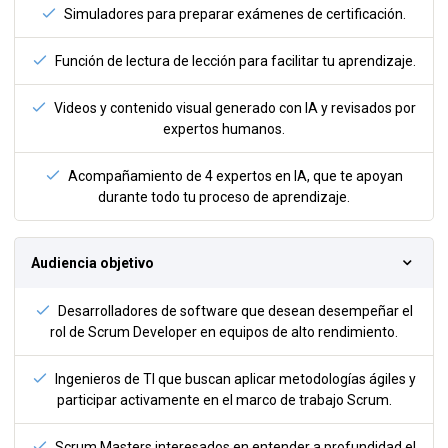
Simuladores para preparar exámenes de certificación.
Función de lectura de lección para facilitar tu aprendizaje.
Videos y contenido visual generado con IA y revisados por
expertos humanos.
Acompañamiento de 4 expertos en IA, que te apoyan
durante todo tu proceso de aprendizaje.
Audiencia objetivo
Desarrolladores de software que desean desempeñar el
rol de Scrum Developer en equipos de alto rendimiento.
Ingenieros de TI que buscan aplicar metodologías ágiles y
participar activamente en el marco de trabajo Scrum.
Scrum Masters interesados en entender a profundidad el