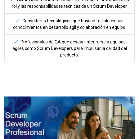
rol y las responsabilidades técnicas de un Scrum Developer.
Consultores tecnológicos que buscan fortalecer sus
conocimientos en desarrollo ágil y colaboración en equipo.
Profesionales de QA que desean integrarse a equipos
ágiles como Scrum Developers para impulsar la calidad del
producto.