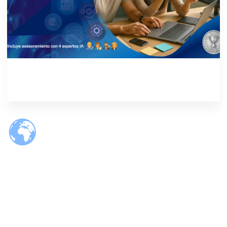
© 2026 Tzaloa.