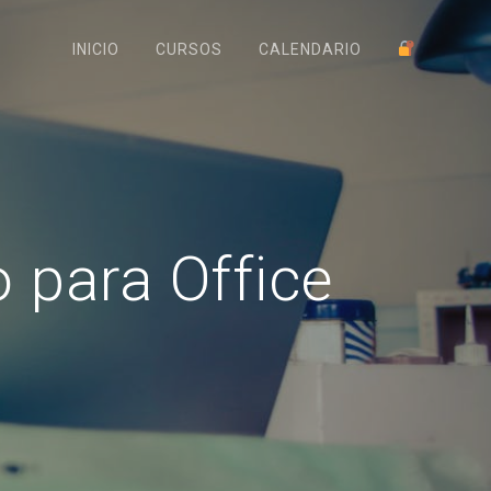
INICIO
CURSOS
CALENDARIO
 para Office