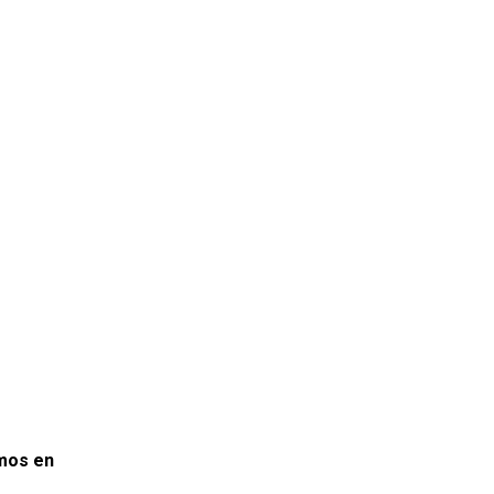
emos en