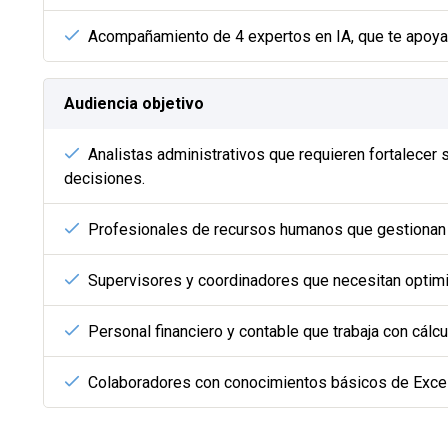
Acompañamiento de 4 expertos en IA, que te apoyan
Audiencia objetivo
Analistas administrativos que requieren fortalecer 
decisiones.
Profesionales de recursos humanos que gestionan 
Supervisores y coordinadores que necesitan optimi
Personal financiero y contable que trabaja con cálc
Colaboradores con conocimientos básicos de Excel