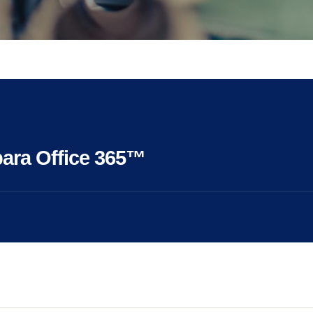
para Office 365™