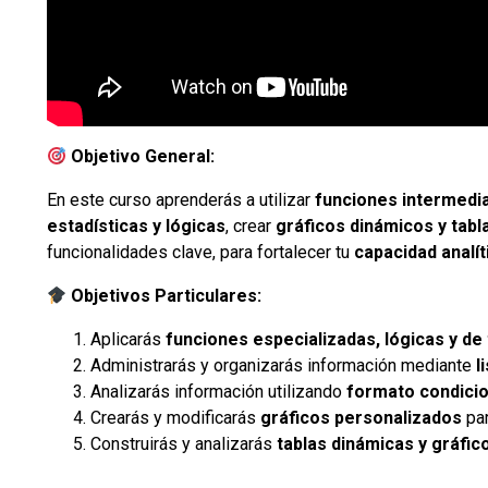
Objetivo General:
En este curso aprenderás a utilizar
funciones intermedi
estadísticas y lógicas
, crear
gráficos dinámicos y tabl
funcionalidades clave, para fortalecer tu
capacidad analít
Objetivos Particulares:
Aplicarás
funciones especializadas, lógicas y de
Administrarás y organizarás información mediante
l
Analizarás información utilizando
formato condicio
Crearás y modificarás
gráficos personalizados
par
Construirás y analizarás
tablas dinámicas y gráfic