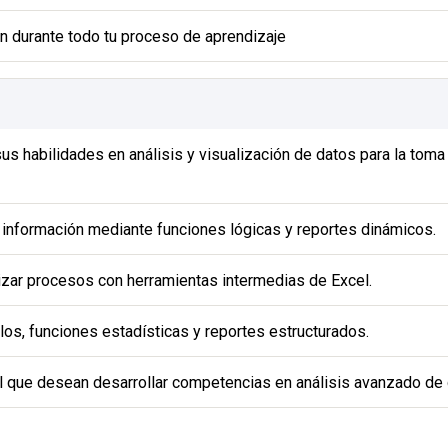
 durante todo tu proceso de aprendizaje
sus habilidades en análisis y visualización de datos para la toma
información mediante funciones lógicas y reportes dinámicos.
zar procesos con herramientas intermedias de Excel.
ulos, funciones estadísticas y reportes estructurados.
 que desean desarrollar competencias en análisis avanzado de 