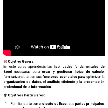
Objetivo General:
En este curso aprenderás las
habilidades fundamentales de
Excel
necesarias para
crear y gestionar hojas de cálculo
,
familiarizándote con sus
funciones esenciales
para optimizar la
organización de datos
, el
análisis eficiente
y la
presentación
profesional de la información
.
Objetivos Particulares:
Familiarizarte con el
diseño de Excel
, sus
partes principales
,