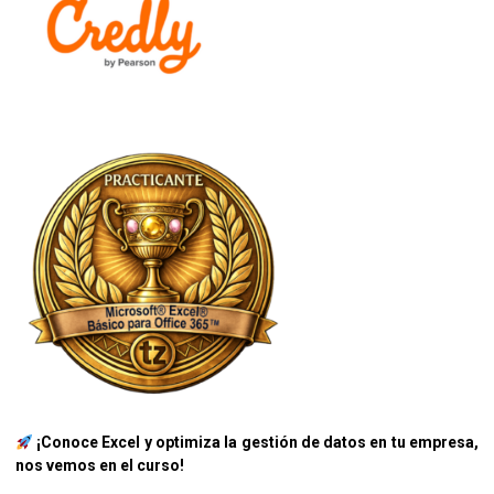
¡Conoce Excel y optimiza la gestión de datos en tu empresa,
nos vemos en el curso!