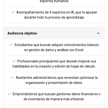
expertos humanos
Acompañamiento de 4 expertos en IA, que te apoyan
durante todo tu proceso de aprendizaje
Audiencia objetivo
Estudiantes que buscan adquirir conocimientos básicos
en gestión de datos y análisis con Excel.
Profesionales principiantes que desean mejorar sus
habilidades en la creación y edición de hojas de cálculo.
Asistentes administrativos que necesitan optimizar la
organización y presentación de datos.
Emprendedores que buscan gestionar datos financieros o
de inventarios de manera más eficiente.