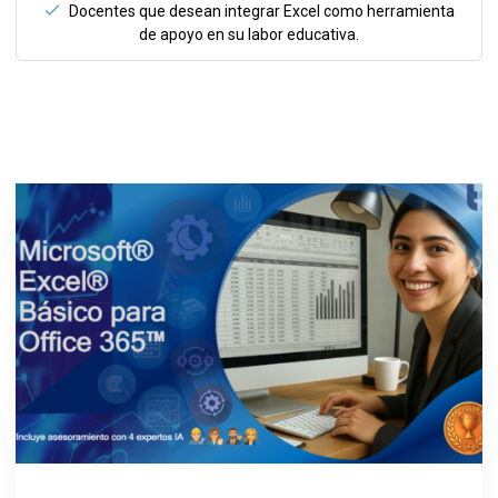
Docentes que desean integrar Excel como herramienta
de apoyo en su labor educativa.