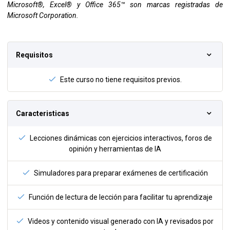
Microsoft®, Excel® y Office 365™ son marcas registradas de
Microsoft Corporation.
Requisitos
Este curso no tiene requisitos previos.
Caracteristicas
Lecciones dinámicas con ejercicios interactivos, foros de
opinión y herramientas de IA
Simuladores para preparar exámenes de certificación
Función de lectura de lección para facilitar tu aprendizaje
Videos y contenido visual generado con IA y revisados por