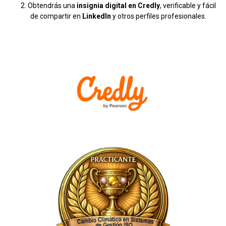
Obtendrás una
insignia digital en Credly
, verificable y fácil
de compartir en
LinkedIn
y otros perfiles profesionales.