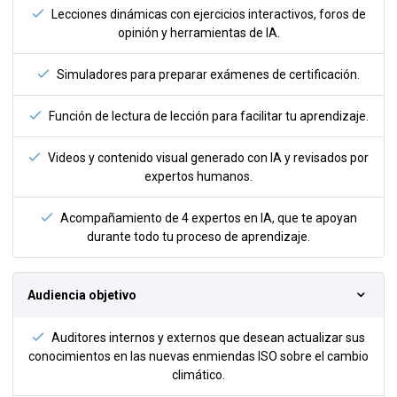
Lecciones dinámicas con ejercicios interactivos, foros de
opinión y herramientas de IA.
Simuladores para preparar exámenes de certificación.
Función de lectura de lección para facilitar tu aprendizaje.
Videos y contenido visual generado con IA y revisados por
expertos humanos.
Acompañamiento de 4 expertos en IA, que te apoyan
durante todo tu proceso de aprendizaje.
Audiencia objetivo
Auditores internos y externos que desean actualizar sus
conocimientos en las nuevas enmiendas ISO sobre el cambio
climático.