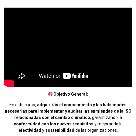
Objetivo General:
En este curso,
adquirirás el conocimiento y las habilidades
necesarias para implementar y auditar las enmiendas de la ISO
relacionadas con el cambio climático
, garantizando la
conformidad con los nuevos requisitos
y mejorando la
efectividad
y
sostenibilidad
de las organizaciones.