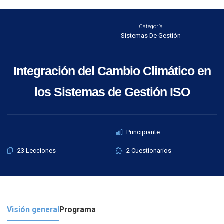
Categoría
Sistemas De Gestión
Integración del Cambio Climático en
los Sistemas de Gestión ISO
Principiante
23 Lecciones
2 Cuestionarios
Visión general
Programa