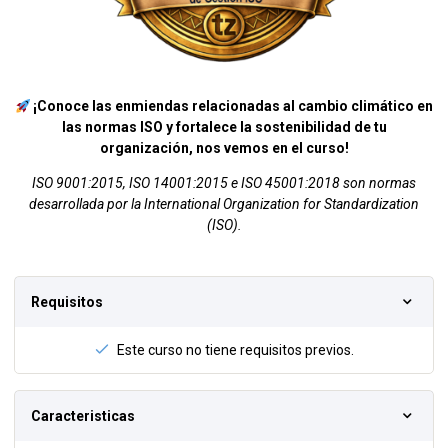
¡Conoce las enmiendas relacionadas al cambio climático en
las normas ISO y fortalece la sostenibilidad de tu
organización, nos vemos en el curso!
ISO 9001:2015, ISO 14001:2015 e ISO 45001:2018 son normas
desarrollada por la International Organization for Standardization
(ISO).
Requisitos
Este curso no tiene requisitos previos.
Caracteristicas