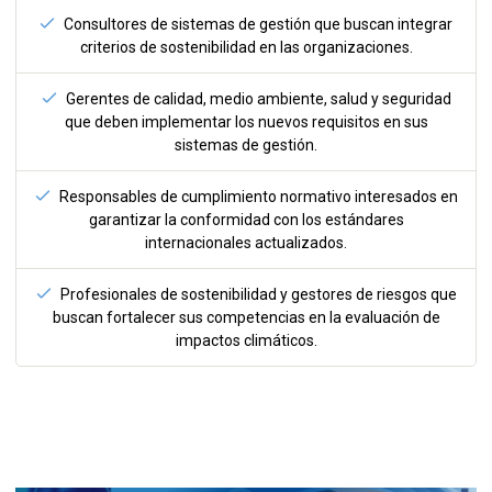
Consultores de sistemas de gestión que buscan integrar
criterios de sostenibilidad en las organizaciones.
Gerentes de calidad, medio ambiente, salud y seguridad
que deben implementar los nuevos requisitos en sus
sistemas de gestión.
Responsables de cumplimiento normativo interesados en
garantizar la conformidad con los estándares
internacionales actualizados.
Profesionales de sostenibilidad y gestores de riesgos que
buscan fortalecer sus competencias en la evaluación de
impactos climáticos.