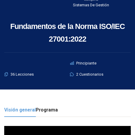
Sistemas De Gestión
Fundamentos de la Norma ISO/IEC
27001:2022
Principiante
36 Lecciones
2 Cuestionarios
Visión general
Programa