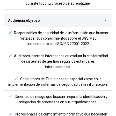
durante todo tu proceso de aprendizaje.
Audiencia objetivo
Responsables de seguridad de la información que buscan
fortalecer sus conocimientos sobre el SGSI y su
cumplimiento con ISO/IEC 27001:2022.
Auditores internos interesados en evaluar la conformidad
de sistemas de gestión según los estándares
internacionales.
Consultores de TI que desean especializarse en la
implementación de sistemas de seguridad de la información.
Gerentes de riesgo que buscan mejorar la identificación y
mitigación de amenazas en sus organizaciones.
Profesionales de cumplimiento normativo que necesiten