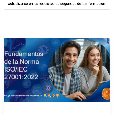
actualizarse en los requisitos de seguridad de la información.