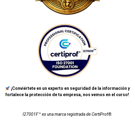
¡Conviértete en un experto en seguridad de la información y
fortalece la protección de tu empresa, nos vemos en el curso!
I27001F™ es una marca registrada de CertiProf®.