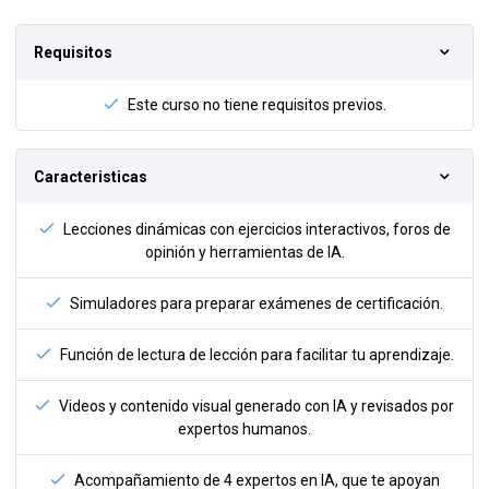
Requisitos
Este curso no tiene requisitos previos.
Caracteristicas
Lecciones dinámicas con ejercicios interactivos, foros de
opinión y herramientas de IA.
Simuladores para preparar exámenes de certificación.
Función de lectura de lección para facilitar tu aprendizaje.
Videos y contenido visual generado con IA y revisados por
expertos humanos.
Acompañamiento de 4 expertos en IA, que te apoyan