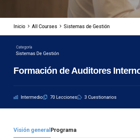
Inicio
All Courses
Sistemas de Gestión
Categoría
Sistemas De Gestión
Formación de Auditores Intern
Intermedio
70 Lecciones
3 Cuestionarios
Visión general
Programa