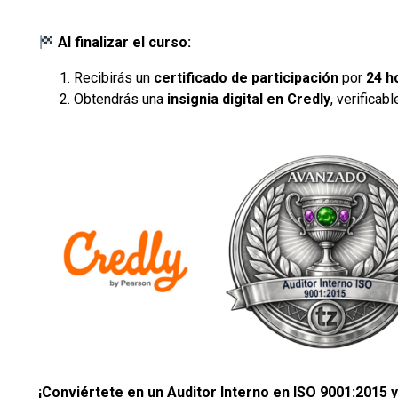
Al finalizar el curso:
Recibirás un
certificado de participación
por
24 h
Obtendrás una
insignia digital en Credly
, verificab
¡Conviértete en un Auditor Interno en ISO 9001:2015 y