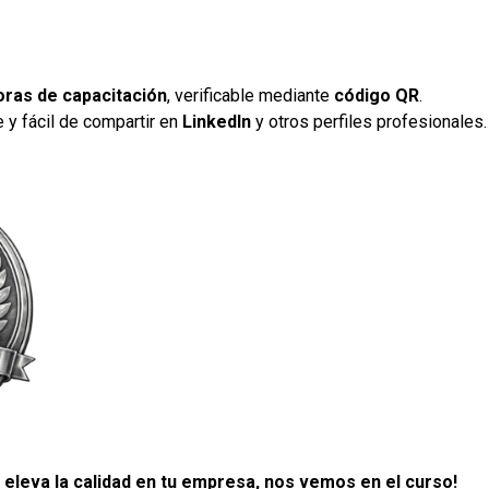
oras de capacitación
, verificable mediante
código QR
.
le y fácil de compartir en
LinkedIn
y otros perfiles profesionales.
 eleva la calidad en tu empresa, nos vemos en el curso!