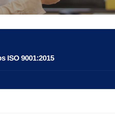
os ISO 9001:2015