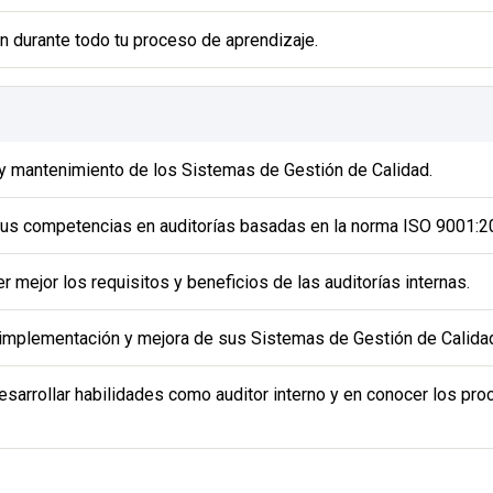
 durante todo tu proceso de aprendizaje.
y mantenimiento de los Sistemas de Gestión de Calidad.
sus competencias en auditorías basadas en la norma ISO 9001:2
mejor los requisitos y beneficios de las auditorías internas.
 implementación y mejora de sus Sistemas de Gestión de Calida
esarrollar habilidades como auditor interno y en conocer los pr