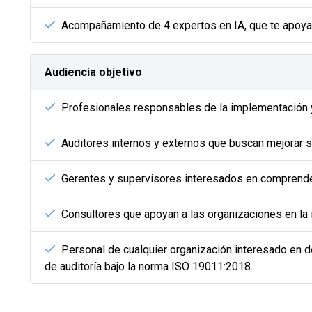
Acompañamiento de 4 expertos en IA, que te apoyan
Audiencia objetivo
Profesionales responsables de la implementación 
Auditores internos y externos que buscan mejorar 
Gerentes y supervisores interesados en comprender 
Consultores que apoyan a las organizaciones en la
Personal de cualquier organización interesado en d
de auditoría bajo la norma ISO 19011:2018.