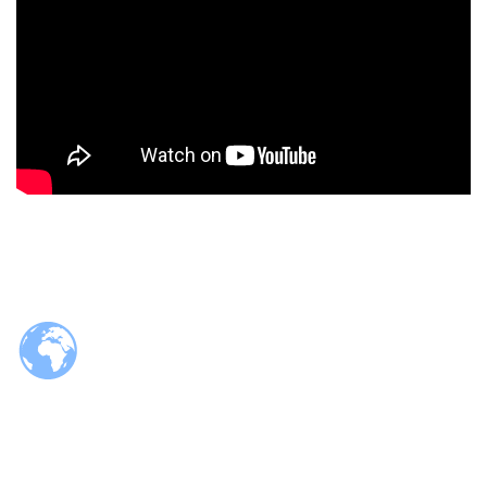
© 2026 Tzaloa.