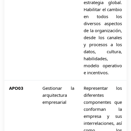
estrategia global.
Habilitar el cambio
en todos los
diversos aspectos
de la organización,
desde los canales
y procesos a los
datos, cultura,
habilidades,
modelo operativo
e incentivos.
APO03
Gestionar la
Representar los
arquitectura
diferentes
empresarial
componentes que
conforman la
empresa y sus
interrelaciones, así
como los