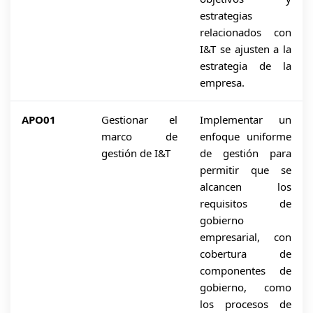
estrategias
relacionados con
I&T se ajusten a la
estrategia de la
empresa.
APO01
Gestionar el
Implementar un
marco de
enfoque uniforme
gestión de I&T
de gestión para
permitir que se
alcancen los
requisitos de
gobierno
empresarial, con
cobertura de
componentes de
gobierno, como
los procesos de