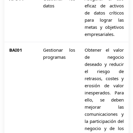
datos
eficaz de activos
de datos críticos
para lograr las
metas y objetivos
empresariales.
BAI01
Gestionar los
Obtener el valor
programas
de negocio
deseado y reducir
el riesgo de
retrasos, costes y
erosión de valor
inesperados. Para
ello, se deben
mejorar las
comunicaciones y
la participación del
negocio y de los