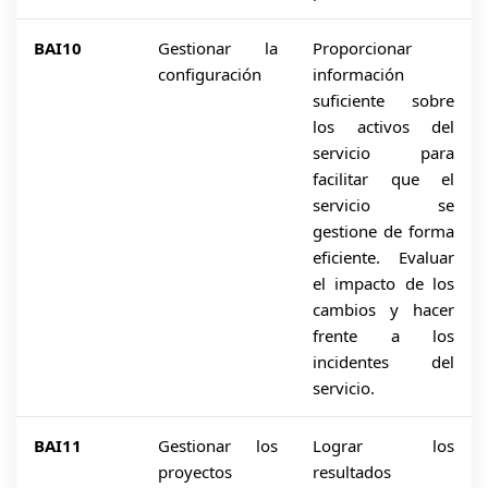
BAI10
Gestionar la
Proporcionar
configuración
información
suficiente sobre
los activos del
servicio para
facilitar que el
servicio se
gestione de forma
eficiente. Evaluar
el impacto de los
cambios y hacer
frente a los
incidentes del
servicio.
BAI11
Gestionar los
Lograr los
proyectos
resultados