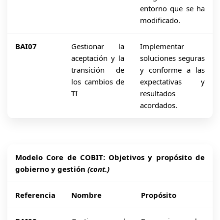
entorno que se ha
modificado.
BAI07
Gestionar la
Implementar
aceptación y la
soluciones seguras
transición de
y conforme a las
los cambios de
expectativas y
TI
resultados
acordados.
Modelo Core de COBIT: Objetivos y propósito de
gobierno y gestión
(cont.)
Referencia
Nombre
Propósito