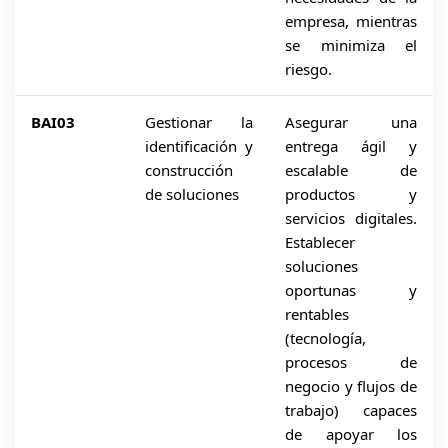
empresa, mientras
se minimiza el
riesgo.
BAI03
Gestionar la
Asegurar una
identificación y
entrega ágil y
construcción
escalable de
de soluciones
productos y
servicios digitales.
Establecer
soluciones
oportunas y
rentables
(tecnología,
procesos de
negocio y flujos de
trabajo) capaces
de apoyar los