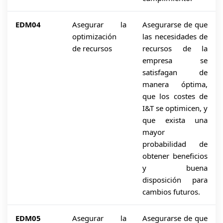
EDM04
Asegurar la
Asegurarse de que
optimización
las necesidades de
de recursos
recursos de la
empresa se
satisfagan de
manera óptima,
que los costes de
I&T se optimicen, y
que exista una
mayor
probabilidad de
obtener beneficios
y buena
disposición para
cambios futuros.
EDM05
Asegurar la
Asegurarse de que