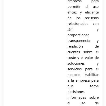
empresa para
permitir el uso
eficaz y eficiente
de los recursos
relacionados con
I&T, y
proporcionar
transparencia y
rendición de
cuentas sobre el
coste y el valor de
soluciones y
servicios para el
negocio. Habilitar
a la empresa para
que tome
decisiones
informadas sobre
el uso de