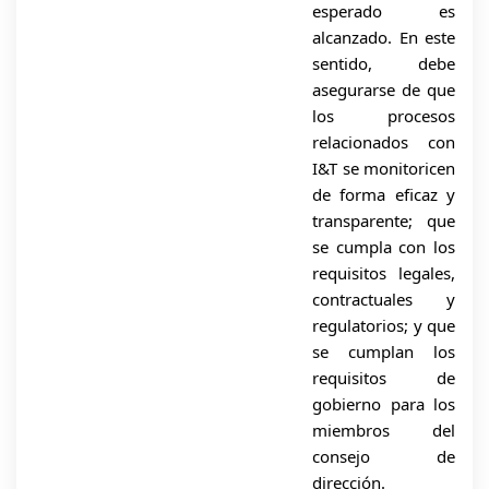
esperado es
alcanzado. En este
sentido, debe
asegurarse de que
los procesos
relacionados con
I&T se monitoricen
de forma eficaz y
transparente; que
se cumpla con los
requisitos legales,
contractuales y
regulatorios; y que
se cumplan los
requisitos de
gobierno para los
miembros del
consejo de
dirección.