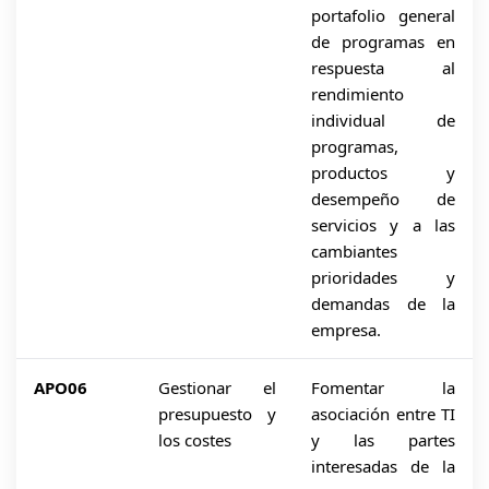
portafolio general
de programas en
respuesta al
rendimiento
individual de
programas,
productos y
desempeño de
servicios y a las
cambiantes
prioridades y
demandas de la
empresa.
APO06
Gestionar el
Fomentar la
presupuesto y
asociación entre TI
los costes
y las partes
interesadas de la