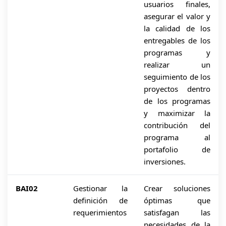
usuarios finales,
asegurar el valor y
la calidad de los
entregables de los
programas y
realizar un
seguimiento de los
proyectos dentro
de los programas
y maximizar la
contribución del
programa al
portafolio de
inversiones.
BAI02
Gestionar la
Crear soluciones
definición de
óptimas que
requerimientos
satisfagan las
necesidades de la