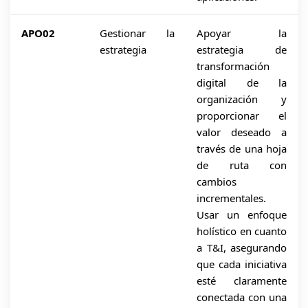
APO02
Gestionar la
Apoyar la
estrategia
estrategia de
transformación
digital de la
organización y
proporcionar el
valor deseado a
través de una hoja
de ruta con
cambios
incrementales.
Usar un enfoque
holístico en cuanto
a T&I, asegurando
que cada iniciativa
esté claramente
conectada con una