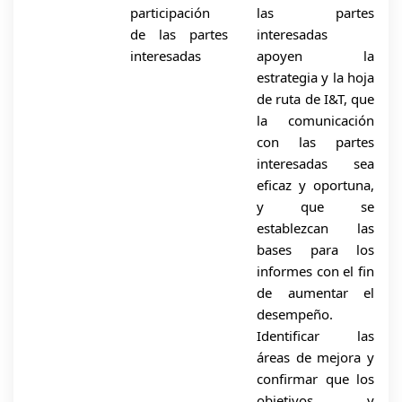
participación
las partes
de las partes
interesadas
interesadas
apoyen la
estrategia y la hoja
de ruta de I&T, que
la comunicación
con las partes
interesadas sea
eficaz y oportuna,
y que se
establezcan las
bases para los
informes con el fin
de aumentar el
desempeño.
Identificar las
áreas de mejora y
confirmar que los
objetivos y