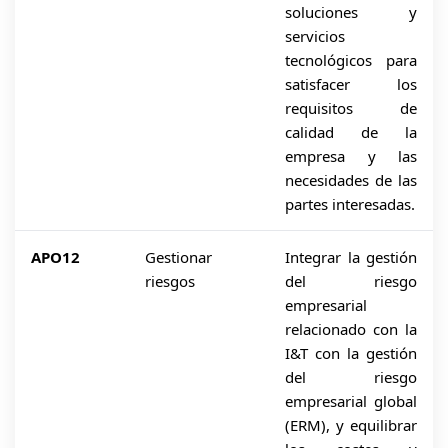
soluciones y
servicios
tecnológicos para
satisfacer los
requisitos de
calidad de la
empresa y las
necesidades de las
partes interesadas.
APO12
Gestionar
Integrar la gestión
riesgos
del riesgo
empresarial
relacionado con la
I&T con la gestión
del riesgo
empresarial global
(ERM), y equilibrar