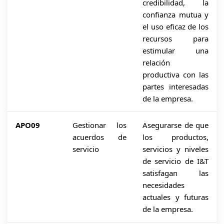
credibilidad, la
confianza mutua y
el uso eficaz de los
recursos para
estimular una
relación
productiva con las
partes interesadas
de la empresa.
APO09
Gestionar los
Asegurarse de que
acuerdos de
los productos,
servicio
servicios y niveles
de servicio de I&T
satisfagan las
necesidades
actuales y futuras
de la empresa.