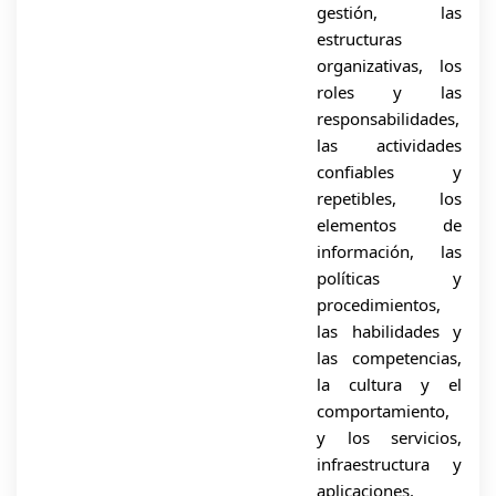
gestión, las
estructuras
organizativas, los
roles y las
responsabilidades,
las actividades
confiables y
repetibles, los
elementos de
información, las
políticas y
procedimientos,
las habilidades y
las competencias,
la cultura y el
comportamiento,
y los servicios,
infraestructura y
aplicaciones.