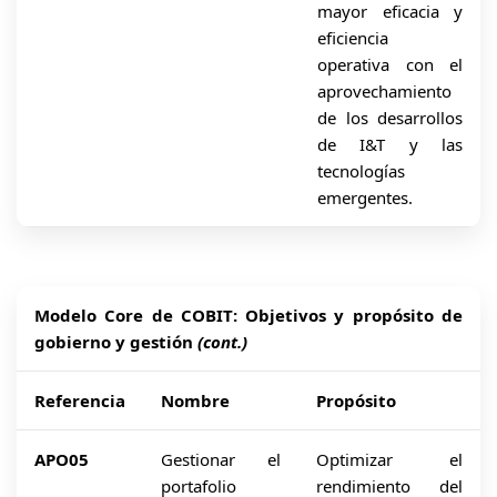
mayor eficacia y
eficiencia
operativa con el
aprovechamiento
de los desarrollos
de I&T y las
tecnologías
emergentes.
Modelo Core de COBIT: Objetivos y propósito de
gobierno y gestión
(cont.)
Referencia
Nombre
Propósito
APO05
Gestionar el
Optimizar el
portafolio
rendimiento del