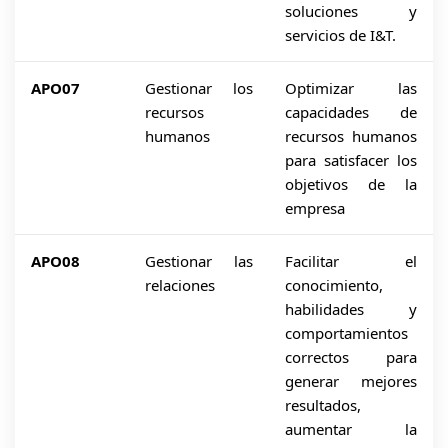
soluciones y
servicios de I&T.
APO07
Gestionar los
Optimizar las
recursos
capacidades de
humanos
recursos humanos
para satisfacer los
objetivos de la
empresa
APO08
Gestionar las
Facilitar el
relaciones
conocimiento,
habilidades y
comportamientos
correctos para
generar mejores
resultados,
aumentar la