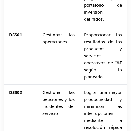
portafolio de
inversión
definidos.
DSS01
Gestionar las
Proporcionar los
operaciones
resultados de los
productos y
servicios
operativos de I&T
según lo
planeado.
DSS02
Gestionar las
Lograr una mayor
peticiones y los
productividad y
incidentes del
minimizar las
servicio
interrupciones
mediante la
resolución rápida