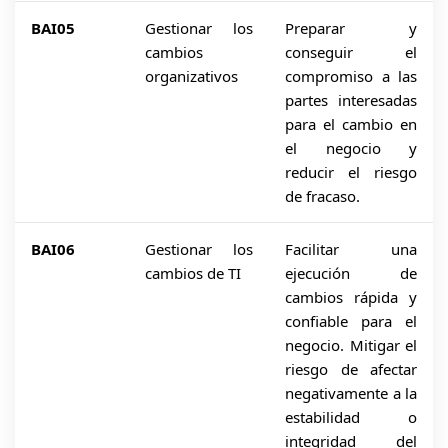
BAI05
Gestionar los
Preparar y
cambios
conseguir el
organizativos
compromiso a las
partes interesadas
para el cambio en
el negocio y
reducir el riesgo
de fracaso.
BAI06
Gestionar los
Facilitar una
cambios de TI
ejecución de
cambios rápida y
confiable para el
negocio. Mitigar el
riesgo de afectar
negativamente a la
estabilidad o
integridad del