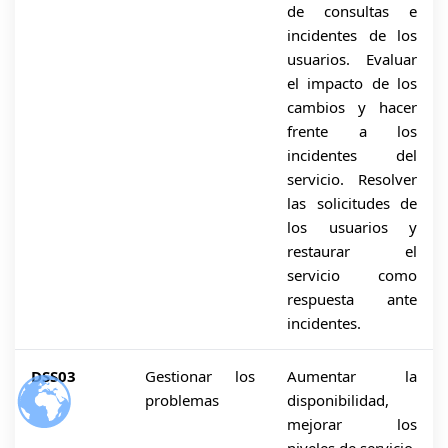
de consultas e
incidentes de los
usuarios. Evaluar
el impacto de los
cambios y hacer
frente a los
incidentes del
servicio. Resolver
las solicitudes de
los usuarios y
restaurar el
servicio como
respuesta ante
incidentes.
DSS03
Gestionar los
Aumentar la
problemas
disponibilidad,
mejorar los
niveles de servicio,