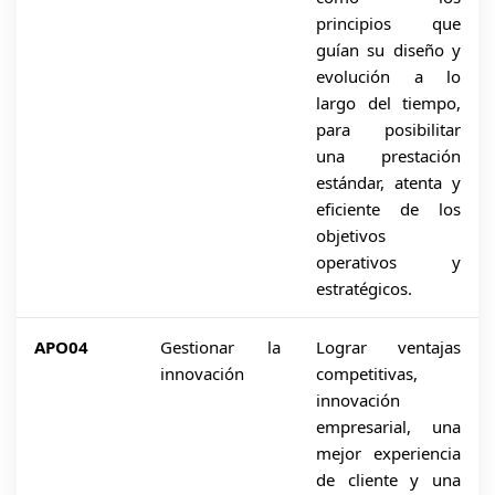
principios que
guían su diseño y
evolución a lo
largo del tiempo,
para posibilitar
una prestación
estándar, atenta y
eficiente de los
objetivos
operativos y
estratégicos.
APO04
Gestionar la
Lograr ventajas
innovación
competitivas,
innovación
empresarial, una
mejor experiencia
de cliente y una