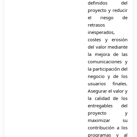
definidos del
proyecto y reducir
el riesgo de
retrasos
inesperados,
costes y erosión
del valor mediante
la mejora de las
comunicaciones y
la participación del
negocio y de los
usuarios finales.
Asegurar el valor y
la calidad de los
entregables del
proyecto y
maximizar su
contribución a los
programas y al