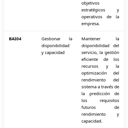
objetivos
estratégicos y
operativos de la
empresa.
BAI04
Gestionar la
Mantener la
disponibilidad
disponibilidad del
y capacidad
servicio, la gestión
eficiente de los
recursos y la
optimización del
rendimiento del
sistema a través de
la predicción de
los requisitos
futuros de
rendimiento y
capacidad.