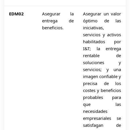
EDM02
Asegurar la
Asegurar un valor
entrega de
óptimo de las
beneficios.
iniciativas,
servicios y activos
habilitados por
I&T; la entrega
rentable de
soluciones y
servicios; y una
imagen confiable y
precisa de los
costes y beneficios
probables para
que las
necesidades
empresariales se
satisfagan de