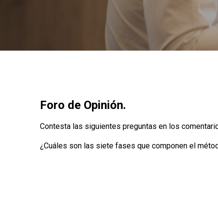
Foro de Opinión.
Contesta las siguientes preguntas en los comentario
¿Cuáles son las siete fases que componen el métod