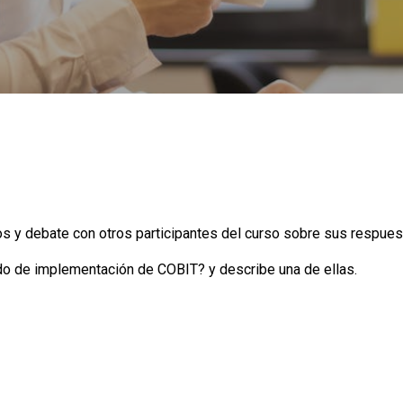
s y debate con otros participantes del curso sobre sus respues
o de implementación de COBIT? y describe una de ellas.