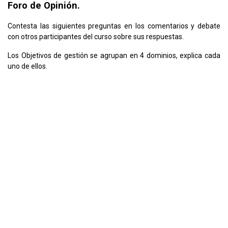
Foro de Opinión.
Contesta las siguientes preguntas en los comentarios y debate
con otros participantes del curso sobre sus respuestas.
Los Objetivos de gestión se agrupan en 4 dominios, explica cada
uno de ellos.