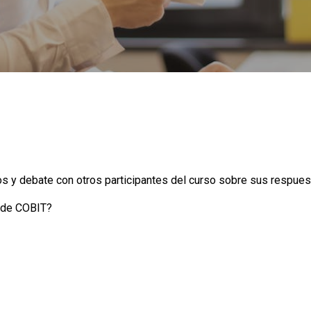
s y debate con otros participantes del curso sobre sus respues
o de COBIT?