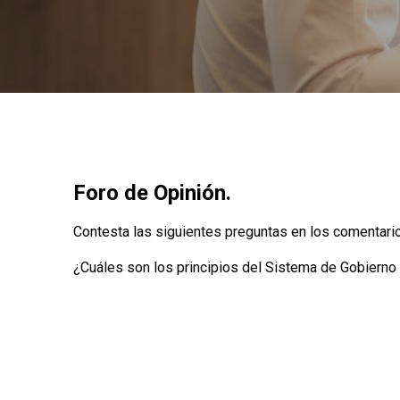
Foro de Opinión.
Contesta las siguientes preguntas en los comentario
¿Cuáles son los principios del Sistema de Gobiern