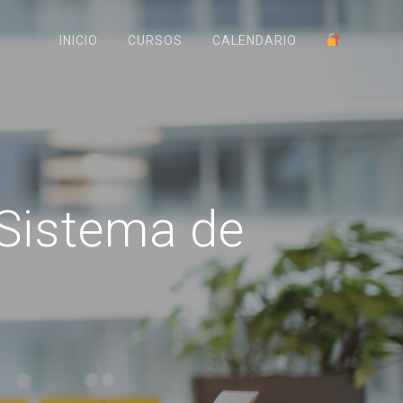
INICIO
CURSOS
CALENDARIO
 Sistema de