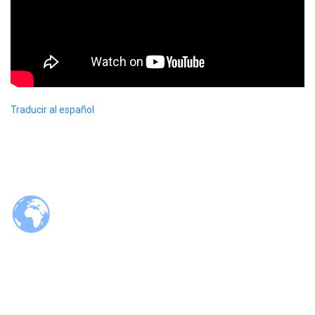
Traducir al español
© 2026 Tzaloa.