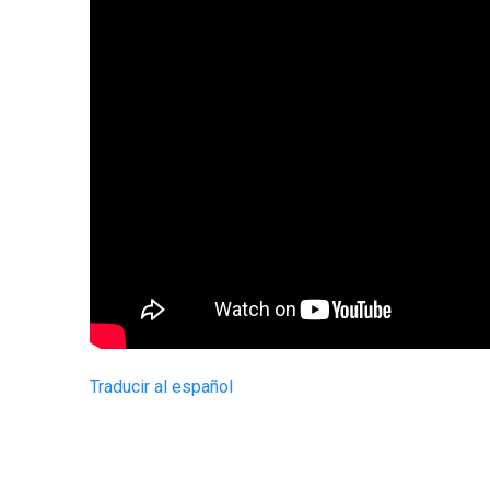
Traducir al español