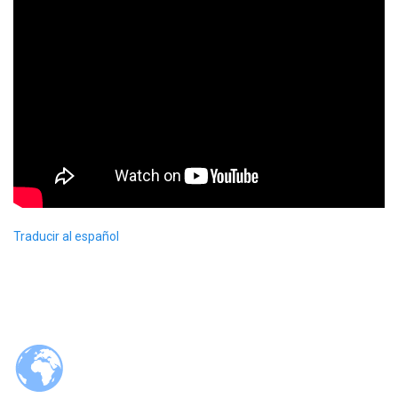
Traducir al español