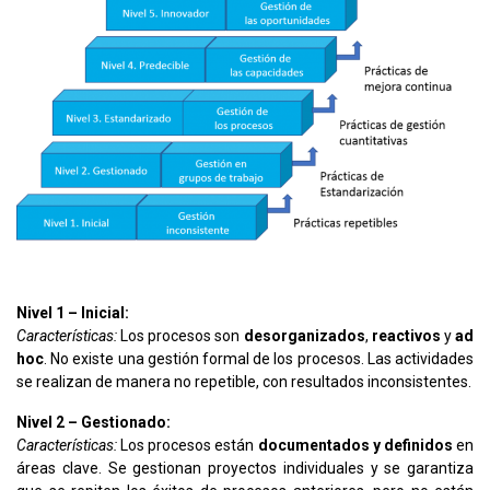
Nivel 1 – Inicial:
Características:
Los procesos son
desorganizados
,
reactivos
y
ad
hoc
. No existe una gestión formal de los procesos. Las actividades
se realizan de manera no repetible, con resultados inconsistentes.
Nivel 2 – Gestionado:
Características:
Los procesos están
documentados y definidos
en
áreas clave. Se gestionan proyectos individuales y se garantiza