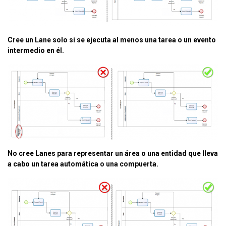
Cree un Lane solo si se ejecuta al menos una tarea o un evento
intermedio en él.
No cree
Lanes
para representar un área o una entidad que lleva
a cabo
un tarea automática
o una compuerta.