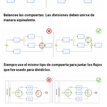
Balancee las compuertas. Las divisiones deben unirse de
manera equivalente.
Siempre use el mismo tipo de compuerta para juntar los flujos
que fue usado para dividirlos.