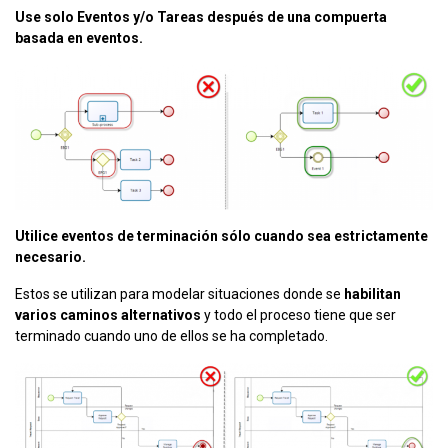
Use solo Eventos y/o Tareas después de una compuerta
basada en eventos.
Utilice eventos de terminación sólo cuando sea estrictamente
necesario.
Estos se utilizan para modelar situaciones donde se
habilitan
varios caminos alternativos
y todo el proceso tiene que ser
terminado cuando uno de ellos se ha completado.