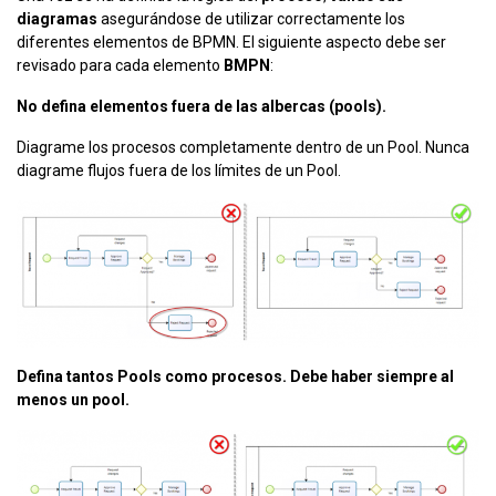
diagramas
asegurándose de utilizar correctamente los
diferentes elementos de BPMN. El siguiente aspecto debe ser
revisado para cada elemento
BMPN
:
No defina elementos fuera de las albercas (pools).
Diagrame los procesos completamente dentro de un Pool. Nunca
diagrame flujos fuera de los límites de un Pool.
Defina tantos Pools como procesos. Debe haber siempre al
menos un pool.