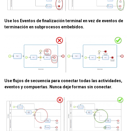
Use los Eventos de finalización terminal en vez de eventos de
terminación en subprocesos embebidos.
Use flujos de secuencia para conectar todas las actividades,
eventos y compuertas. Nunca deje formas sin conectar.