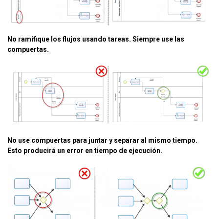
No ramifique los flujos usando tareas. Siempre use las
compuertas.
No use compuertas para juntar y separar al mismo tiempo.
Esto producirá un error en tiempo de ejecución.