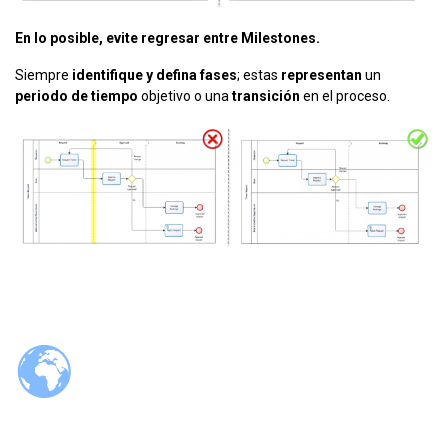
En lo posible, evite regresar entre
Milestones.
Siempre
identifique y defina fases
; estas
representan
un
periodo de tiempo
objetivo o una
transición
en el proceso.