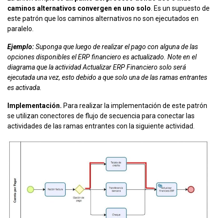
caminos alternativos convergen en uno solo
. Es un supuesto de
este patrón que los caminos alternativos no son ejecutados en
paralelo.
Ejemplo:
Suponga que luego de realizar el pago con alguna de las
opciones disponibles el ERP financiero es actualizado. Note en el
diagrama que la actividad Actualizar ERP Financiero solo será
ejecutada una vez, esto debido a que solo una de las ramas entrantes
es activada.
Implementación.
Para realizar la implementación de este patrón
se utilizan conectores de flujo de secuencia para conectar las
actividades de las ramas entrantes con la siguiente actividad.