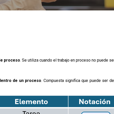
 de proceso
. Se utiliza cuando el trabajo en proceso no puede se
dentro de un proceso
. Compuesta significa que puede ser de