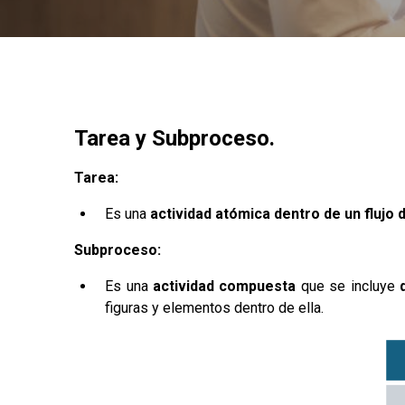
Tarea y Subproceso.
Tarea:
Es una
actividad
atómica dentro de un flujo
Subproceso:
Es una
actividad compuesta
que se incluye
figuras y elementos dentro de ella.