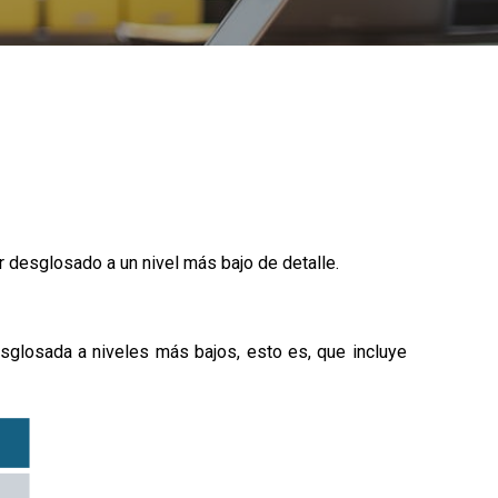
r desglosado a un nivel más bajo de detalle.
sglosada a niveles más bajos, esto es, que incluye